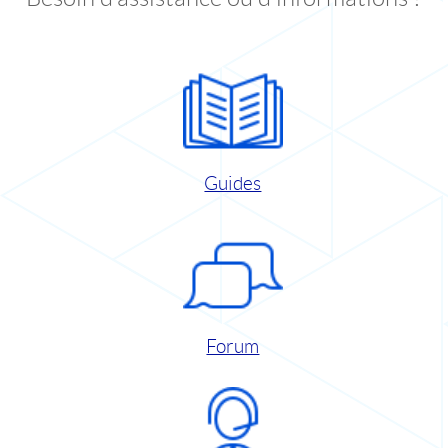
Guides
Forum